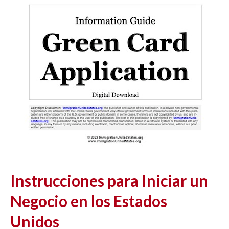
Instrucciones para Iniciar un
Negocio en los Estados
Unidos