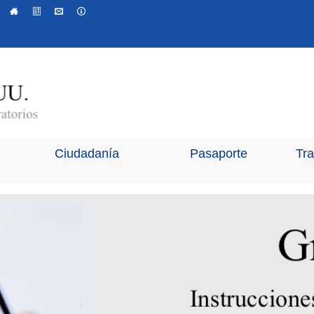
Ciudadanía
Pasaporte
Tr