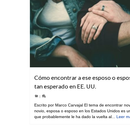
Cómo encontrar a ese esposo o espo
tan esperado en EE. UU.
|
Escrito por Marco Carvajal El tema de encontrar nov
novio, esposa o esposo en los Estados Unidos es u
que probablemente le ha dado la vuelta al...
Leer m