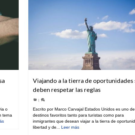
sa
Viajando a la tierra de oportunidades 
deben respetar las reglas
|
ia o
Escrito por Marco Carvajal Estados Unidos es uno de
n tema
destinos favoritos tanto para turistas como para
ás
inmigrantes que desean viajar a la tierra de oportuni
libertad y de...
Leer más